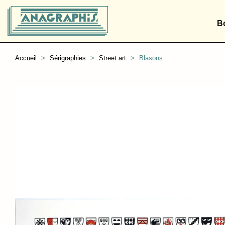
B
Accueil
Sérigraphies
Street art
Blasons