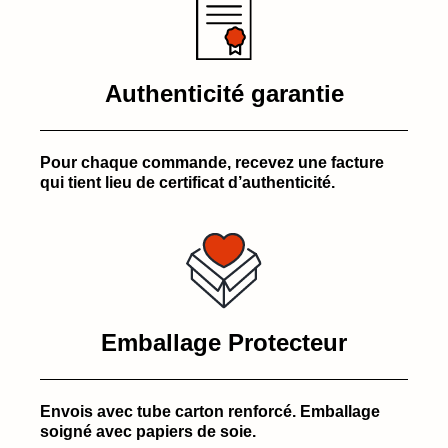
Authenticité garantie
Pour chaque commande, recevez une facture
qui tient lieu de certificat d’authenticité.
Emballage Protecteur
Envois avec tube carton renforcé. Emballage
soigné avec papiers de soie.