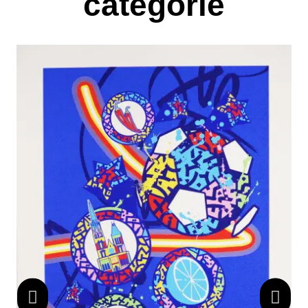
catégorie