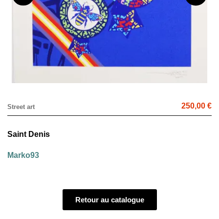
250,00 €
Street art
Saint Denis
Marko93
Retour au catalogue