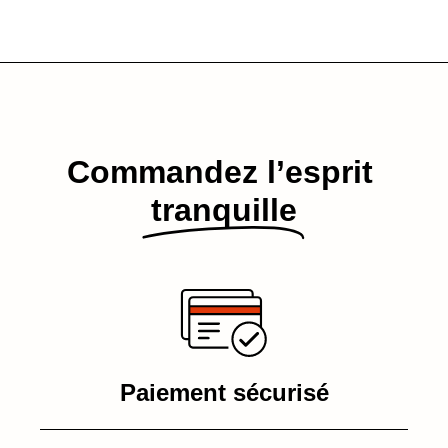
Commandez l’esprit​
tranquille
Paiement sécurisé