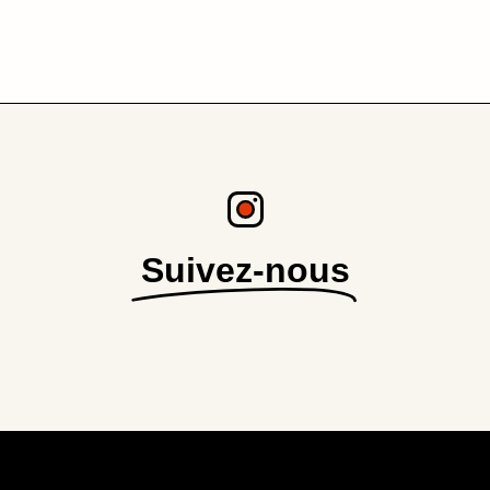
Suivez-nous