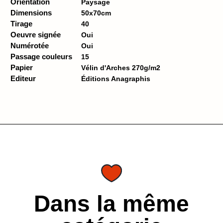
Orientation
Paysage
Dimensions
50x70cm
Tirage
40
Oeuvre signée
Oui
Numérotée
Oui
Passage couleurs
15
Papier
Vélin d'Arches 270g/m2
Editeur
Éditions Anagraphis
Dans la même