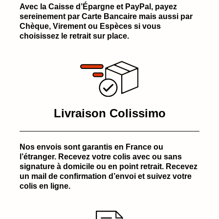
Avec la Caisse d’Épargne et PayPal, payez
sereinement par Carte Bancaire mais aussi par
Chèque, Virement ou Espèces si vous
choisissez le retrait sur place.
Livraison Colissimo
Nos envois sont garantis en France ou
l’étranger. Recevez votre colis avec ou sans
signature à domicile ou en point retrait. Recevez
un mail de confirmation d’envoi et suivez votre
colis en ligne.