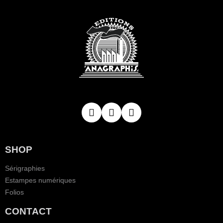
SHOP
Sérigraphies
Estampes numériques
Folios
CONTACT