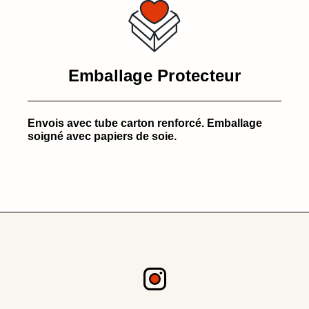
Emballage Protecteur
Envois avec tube carton renforcé. Emballage
soigné avec papiers de soie.