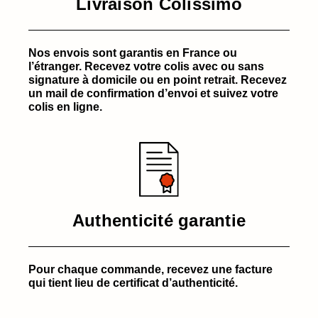
Livraison Colissimo
Nos envois sont garantis en France ou
l’étranger. Recevez votre colis avec ou sans
signature à domicile ou en point retrait. Recevez
un mail de confirmation d’envoi et suivez votre
colis en ligne.
Authenticité garantie
Pour chaque commande, recevez une facture
qui tient lieu de certificat d’authenticité.