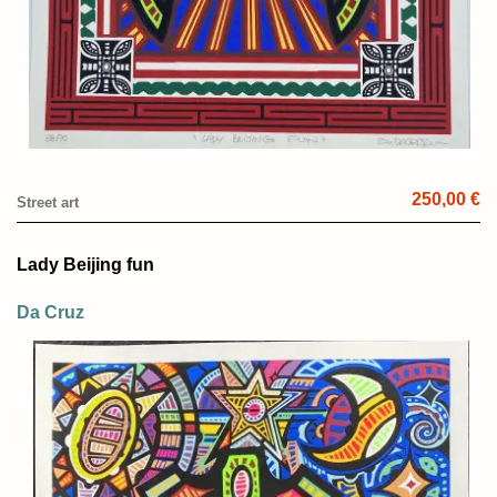
250,00 €
Street art
Lady Beijing fun
Da Cruz