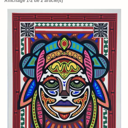
Affichage 1-2 de 2 article(s)