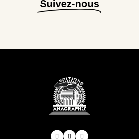
Suivez-nous