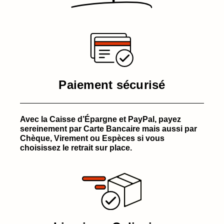
Paiement sécurisé
Avec la Caisse d’Épargne et PayPal, payez
sereinement par Carte Bancaire mais aussi par
Chèque, Virement ou Espèces si vous
choisissez le retrait sur place.