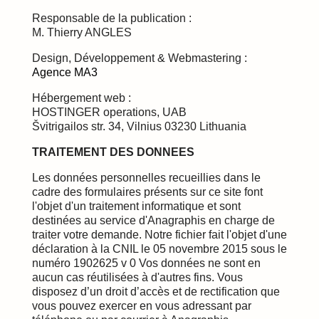
Responsable de la publication :
M. Thierry ANGLES
Design, Développement & Webmastering :
Agence MA3
Hébergement web :
HOSTINGER operations, UAB
Švitrigailos str. 34, Vilnius 03230 Lithuania
TRAITEMENT DES DONNEES
Les données personnelles recueillies dans le
cadre des formulaires présents sur ce site font
l'objet d'un traitement informatique et sont
destinées au service d'Anagraphis en charge de
traiter votre demande. Notre fichier fait l'objet d'une
déclaration à la CNIL le 05 novembre 2015 sous le
numéro 1902625 v 0 Vos données ne sont en
aucun cas réutilisées à d'autres fins. Vous
disposez d’un droit d’accès et de rectification que
vous pouvez exercer en vous adressant par