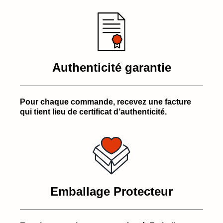
Authenticité garantie
Pour chaque commande, recevez une facture
qui tient lieu de certificat d’authenticité.
Emballage Protecteur