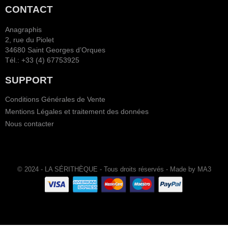
CONTACT
Anagraphis
2, rue du Piolet
34680 Saint Georges d’Orques
Tél.: +33 (4) 67753925
SUPPORT
Conditions Générales de Vente
Mentions Légales et traitement des données
Nous contacter
© 2024 - LA SÉRITHÈQUE - Tous droits réservés - Made by MA3