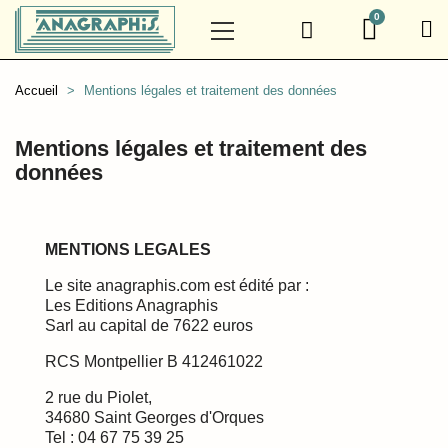
Accueil
Mentions légales et traitement des données
Mentions légales et traitement des
données
MENTIONS LEGALES
Le site anagraphis.com est édité par :
Les Editions Anagraphis
Sarl au capital de 7622 euros
RCS Montpellier B 412461022
2 rue du Piolet,
34680 Saint Georges d'Orques
Tel : 04 67 75 39 25