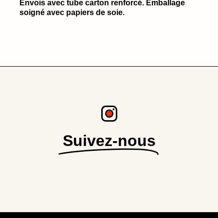
Envois avec tube carton renforcé. Emballage
soigné avec papiers de soie.
Suivez-nous