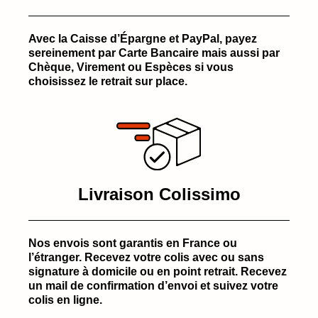
Avec la Caisse d’Épargne et PayPal, payez
sereinement par Carte Bancaire mais aussi par
Chèque, Virement ou Espèces si vous
choisissez le retrait sur place.
Livraison Colissimo
Nos envois sont garantis en France ou
l’étranger. Recevez votre colis avec ou sans
signature à domicile ou en point retrait. Recevez
un mail de confirmation d’envoi et suivez votre
colis en ligne.