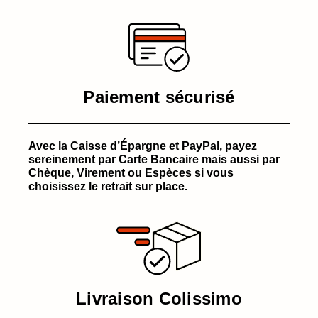
Paiement sécurisé
Avec la Caisse d’Épargne et PayPal, payez
sereinement par Carte Bancaire mais aussi par
Chèque, Virement ou Espèces si vous
choisissez le retrait sur place.
Livraison Colissimo