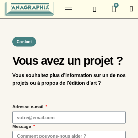
Contact
Vous avez un projet ?
Vous souhaitez plus d’information sur un de nos
projets ou à propos de l’édition d’art ?
Adresse e-mail
Message