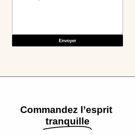
Envoyer
Commandez l’esprit​
tranquille