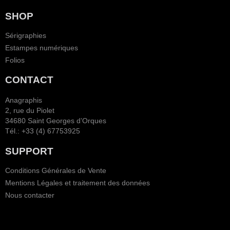
SHOP
Sérigraphies
Estampes numériques
Folios
CONTACT
Anagraphis
2, rue du Piolet
34680 Saint Georges d’Orques
Tél.: +33 (4) 67753925
SUPPORT
Conditions Générales de Vente
Mentions Légales et traitement des données
Nous contacter