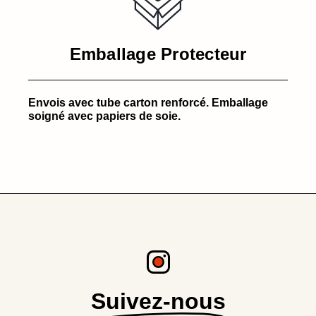
Emballage Protecteur
Envois avec tube carton renforcé. Emballage
soigné avec papiers de soie.
Suivez-nous