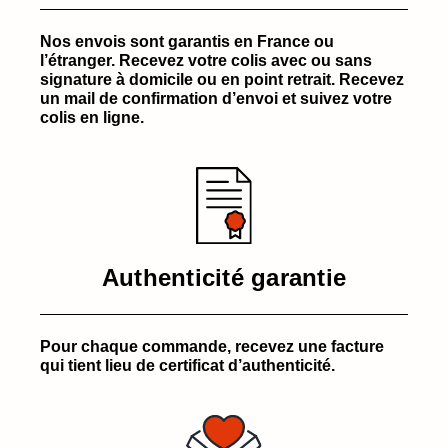
Nos envois sont garantis en France ou
l’étranger. Recevez votre colis avec ou sans
signature à domicile ou en point retrait. Recevez
un mail de confirmation d’envoi et suivez votre
colis en ligne.
Authenticité garantie
Pour chaque commande, recevez une facture
qui tient lieu de certificat d’authenticité.