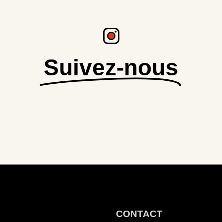
Suivez-nous
CONTACT