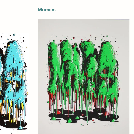
Momies