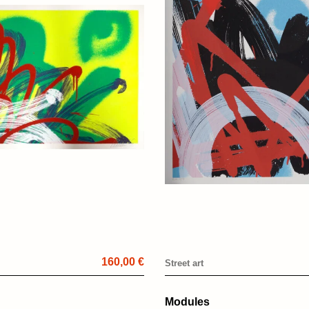
160,00 €
Street art
Modules