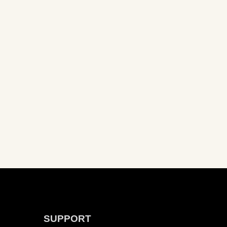
SUPPORT