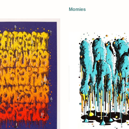
Momies