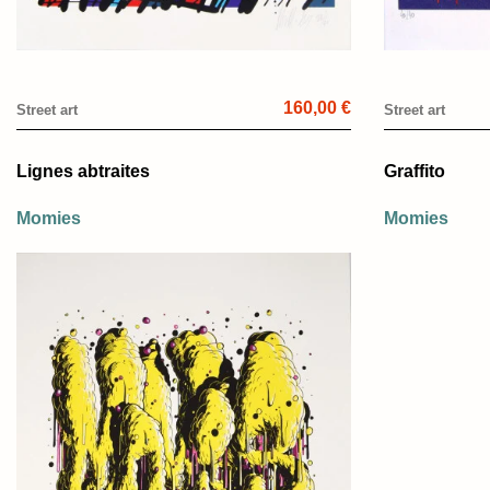
160,00 €
Street art
Street art
Lignes abtraites
Graffito
Momies
Momies