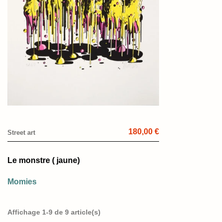
180,00 €
Street art
Le monstre ( jaune)
Momies
Affichage 1-9 de 9 article(s)