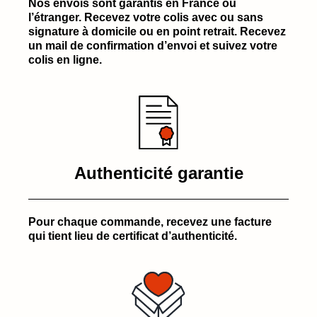
Nos envois sont garantis en France ou
l’étranger. Recevez votre colis avec ou sans
signature à domicile ou en point retrait. Recevez
un mail de confirmation d’envoi et suivez votre
colis en ligne.
Authenticité garantie
Pour chaque commande, recevez une facture
qui tient lieu de certificat d’authenticité.