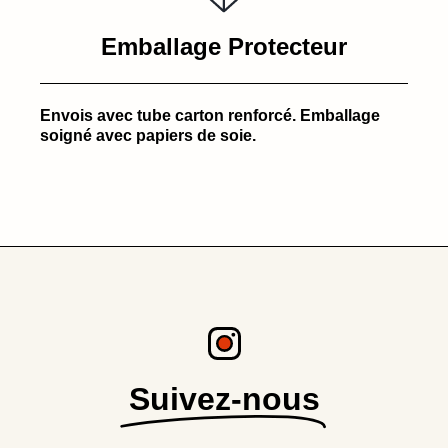
Emballage Protecteur
Envois avec tube carton renforcé. Emballage
soigné avec papiers de soie.
Suivez-nous