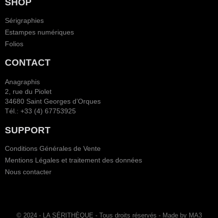
SHOP
Sérigraphies
Estampes numériques
Folios
CONTACT
Anagraphis
2, rue du Piolet
34680 Saint Georges d’Orques
Tél.: +33 (4) 67753925
SUPPORT
Conditions Générales de Vente
Mentions Légales et traitement des données
Nous contacter
© 2024 - LA SÉRITHÈQUE - Tous droits réservés - Made by MA3