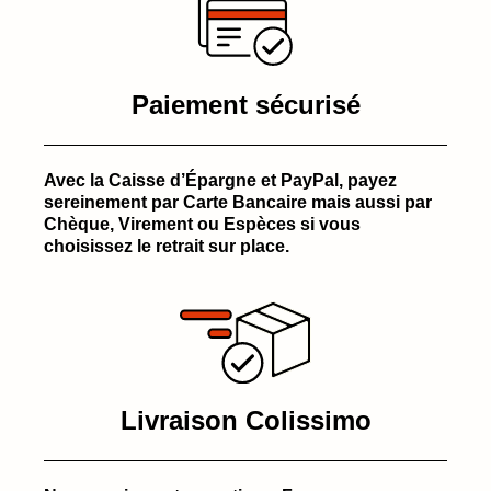
Paiement sécurisé
Avec la Caisse d’Épargne et PayPal, payez
sereinement par Carte Bancaire mais aussi par
Chèque, Virement ou Espèces si vous
choisissez le retrait sur place.
Livraison Colissimo