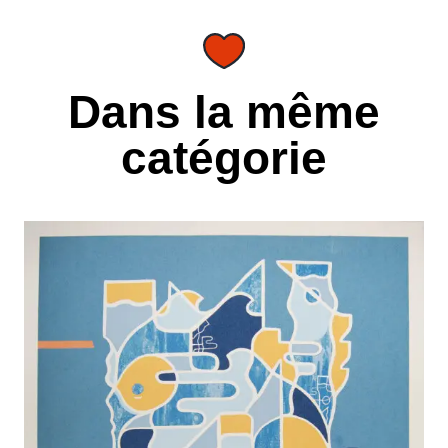
Dans la même
catégorie