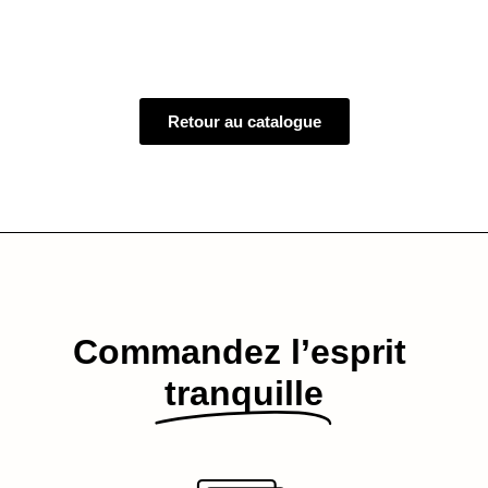
Retour au catalogue
Commandez l’esprit​
tranquille