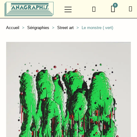
Accueil
Sérigraphies
Street art
Le monstre ( vert)