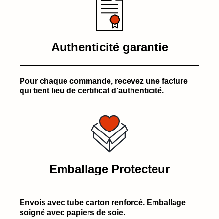
Authenticité garantie
Pour chaque commande, recevez une facture
qui tient lieu de certificat d’authenticité.
Emballage Protecteur
Envois avec tube carton renforcé. Emballage
soigné avec papiers de soie.