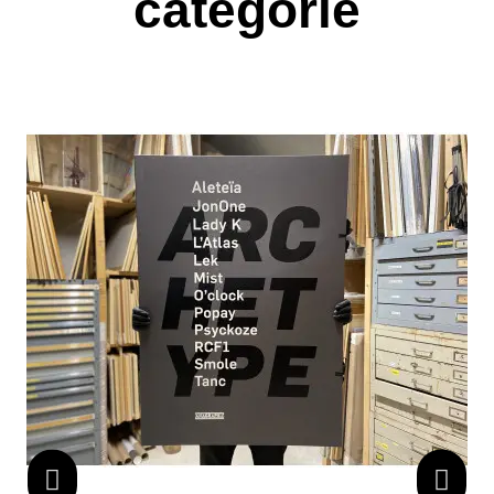
catégorie