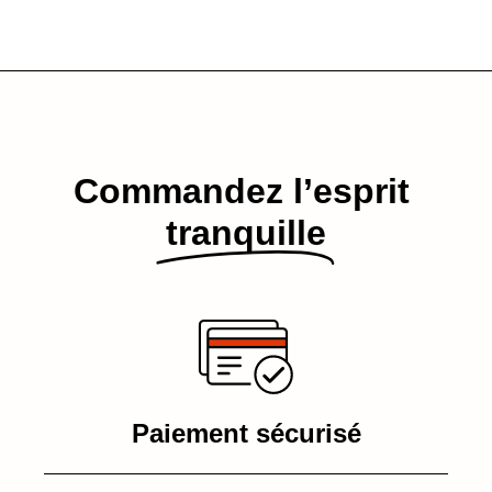
Commandez l’esprit​
tranquille
Paiement sécurisé