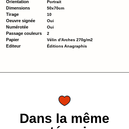
Orientation
Portrait
Dimensions
50x70cm
Tirage
10
Oeuvre signée
Oui
Numérotée
Oui
Passage couleurs
2
Papier
Vélin d'Arches 270g/m2
Editeur
Éditions Anagraphis
Dans la même