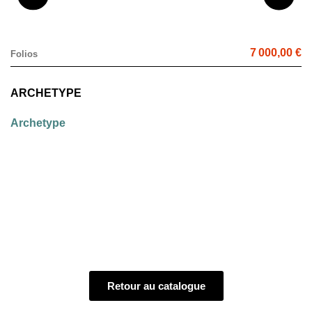
7 000,00 €
Folios
ARCHETYPE
Archetype
Retour au catalogue