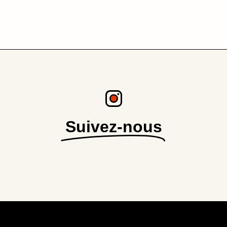
Suivez-nous