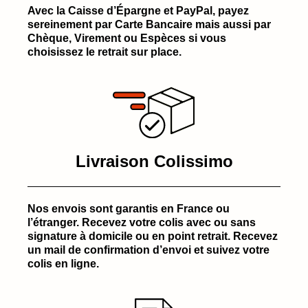
Avec la Caisse d’Épargne et PayPal, payez
sereinement par Carte Bancaire mais aussi par
Chèque, Virement ou Espèces si vous
choisissez le retrait sur place.
Livraison Colissimo
Nos envois sont garantis en France ou
l’étranger. Recevez votre colis avec ou sans
signature à domicile ou en point retrait. Recevez
un mail de confirmation d’envoi et suivez votre
colis en ligne.