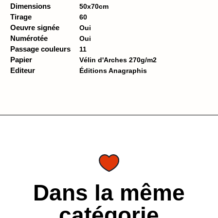
Dimensions
50x70cm
Tirage
60
Oeuvre signée
Oui
Numérotée
Oui
Passage couleurs
11
Papier
Vélin d'Arches 270g/m2
Editeur
Éditions Anagraphis
Dans la même
catégorie