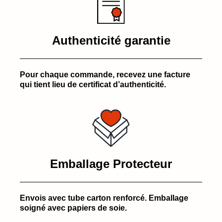
Authenticité garantie
Pour chaque commande, recevez une facture
qui tient lieu de certificat d’authenticité.
Emballage Protecteur
Envois avec tube carton renforcé. Emballage
soigné avec papiers de soie.