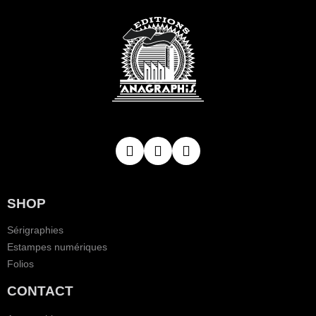
SHOP
Sérigraphies
Estampes numériques
Folios
CONTACT