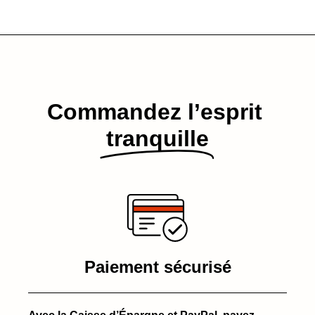
Commandez l’esprit​
tranquille
Paiement sécurisé