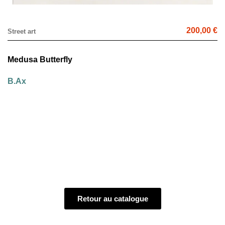
200,00 €
Street art
Medusa Butterfly
B.Ax
Retour au catalogue