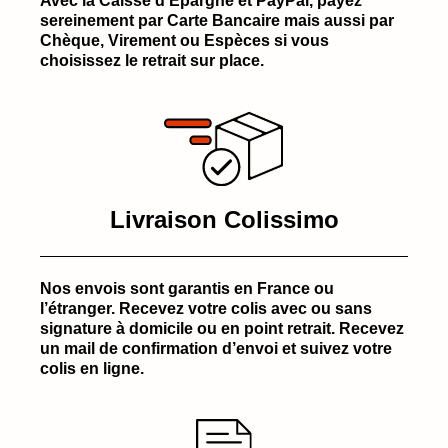
Avec la Caisse d’Épargne et PayPal, payez
sereinement par Carte Bancaire mais aussi par
Chèque, Virement ou Espèces si vous
choisissez le retrait sur place.
Livraison Colissimo
Nos envois sont garantis en France ou
l’étranger. Recevez votre colis avec ou sans
signature à domicile ou en point retrait. Recevez
un mail de confirmation d’envoi et suivez votre
colis en ligne.