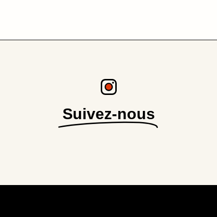
Suivez-nous