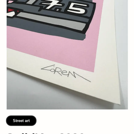
Street art