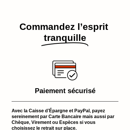
Commandez l’esprit​
tranquille
Paiement sécurisé
Avec la Caisse d’Épargne et PayPal, payez
sereinement par Carte Bancaire mais aussi par
Chèque, Virement ou Espèces si vous
choisissez le retrait sur place.