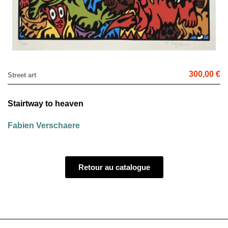
300,00 €
Street art
Stairtway to heaven
Fabien Verschaere
Retour au catalogue