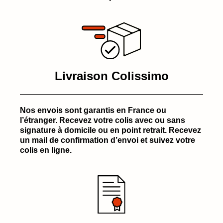
Livraison Colissimo
Nos envois sont garantis en France ou
l’étranger. Recevez votre colis avec ou sans
signature à domicile ou en point retrait. Recevez
un mail de confirmation d’envoi et suivez votre
colis en ligne.