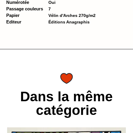
Numérotée
Oui
Passage couleurs
7
Papier
Vélin d'Arches 270g/m2
Editeur
Éditions Anagraphis
Dans la même
catégorie