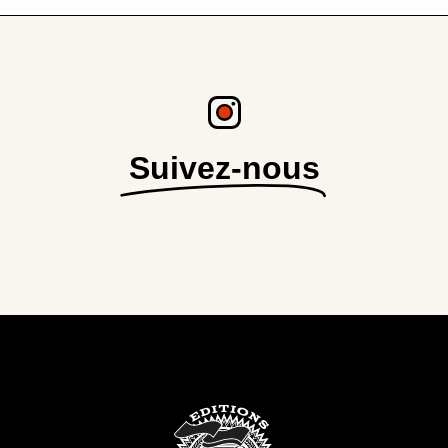
Suivez-nous