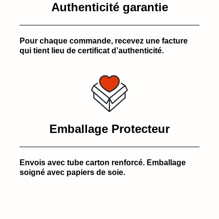
Authenticité garantie
Pour chaque commande, recevez une facture
qui tient lieu de certificat d’authenticité.
Emballage Protecteur
Envois avec tube carton renforcé. Emballage
soigné avec papiers de soie.