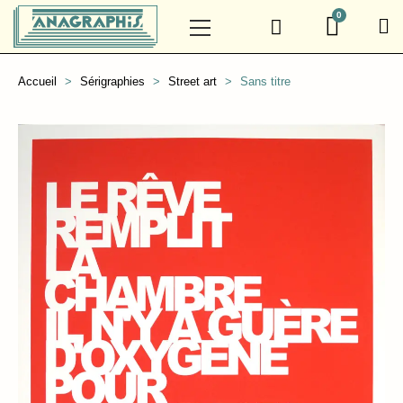
Accueil
Sérigraphies
Street art
Sans titre