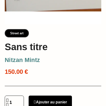
Street art
Sans titre
Nitzan Mintz
150,00 €
Ajouter au panier