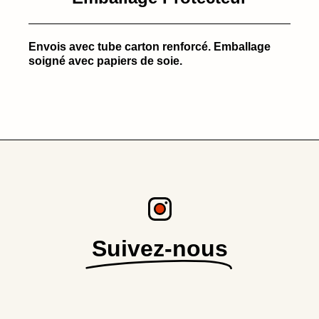
Envois avec tube carton renforcé. Emballage
soigné avec papiers de soie.
Suivez-nous