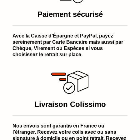
Paiement sécurisé
Avec la Caisse d’Épargne et PayPal, payez
sereinement par Carte Bancaire mais aussi par
Chèque, Virement ou Espèces si vous
choisissez le retrait sur place.
Livraison Colissimo
Nos envois sont garantis en France ou
l’étranger. Recevez votre colis avec ou sans
signature à domicile ou en point retrait. Recevez