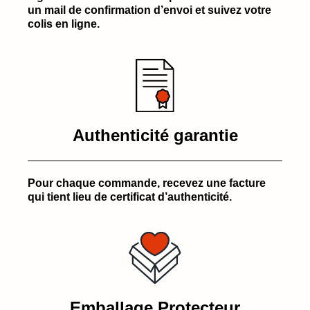
un mail de confirmation d’envoi et suivez votre
colis en ligne.
Authenticité garantie
Pour chaque commande, recevez une facture
qui tient lieu de certificat d’authenticité.
Emballage Protecteur