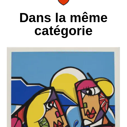
Dans la même
catégorie