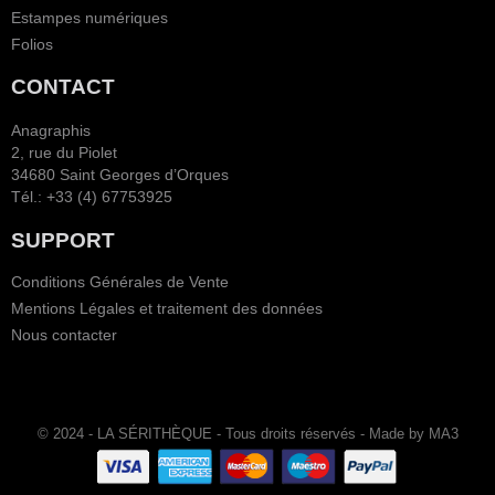
Estampes numériques
Folios
CONTACT
Anagraphis
2, rue du Piolet
34680 Saint Georges d’Orques
Tél.: +33 (4) 67753925
SUPPORT
Conditions Générales de Vente
Mentions Légales et traitement des données
Nous contacter
© 2024 - LA SÉRITHÈQUE - Tous droits réservés - Made by MA3