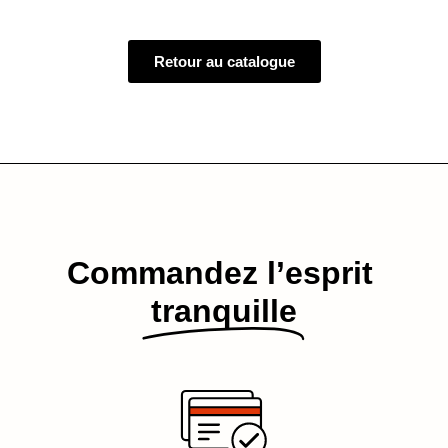
Retour au catalogue
Commandez l’esprit​
tranquille