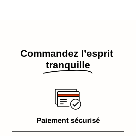
Commandez l’esprit​
tranquille
Paiement sécurisé