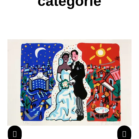
catégorie