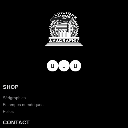
SHOP
Sérigraphies
Estampes numériques
Folios
CONTACT