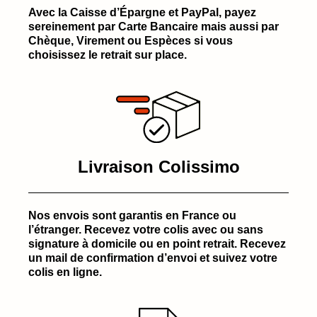
Avec la Caisse d’Épargne et PayPal, payez
sereinement par Carte Bancaire mais aussi par
Chèque, Virement ou Espèces si vous
choisissez le retrait sur place.
Livraison Colissimo
Nos envois sont garantis en France ou
l’étranger. Recevez votre colis avec ou sans
signature à domicile ou en point retrait. Recevez
un mail de confirmation d’envoi et suivez votre
colis en ligne.