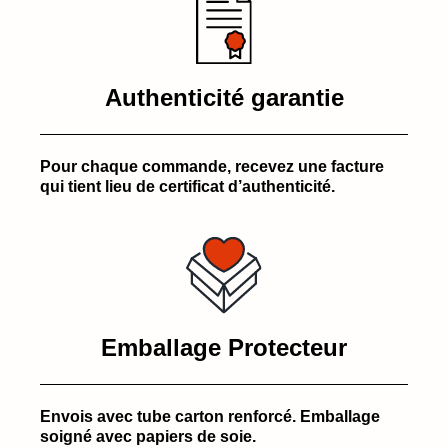
Authenticité garantie
Pour chaque commande, recevez une facture
qui tient lieu de certificat d’authenticité.
Emballage Protecteur
Envois avec tube carton renforcé. Emballage
soigné avec papiers de soie.