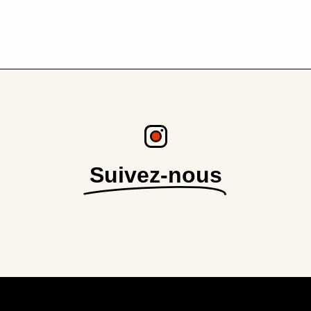
Suivez-nous