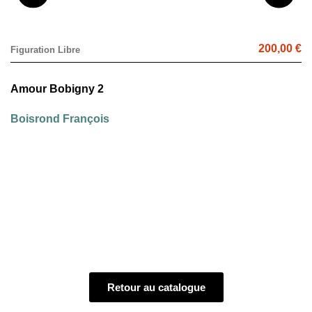
200,00 €
Figuration Libre
Amour Bobigny 2
Boisrond François
Retour au catalogue