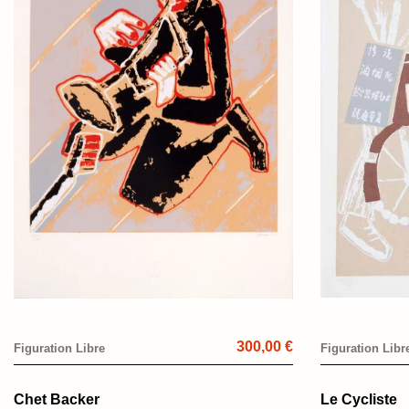
300,00 €
Figuration Libre
Figuration Libr
Chet Backer
Le Cycliste