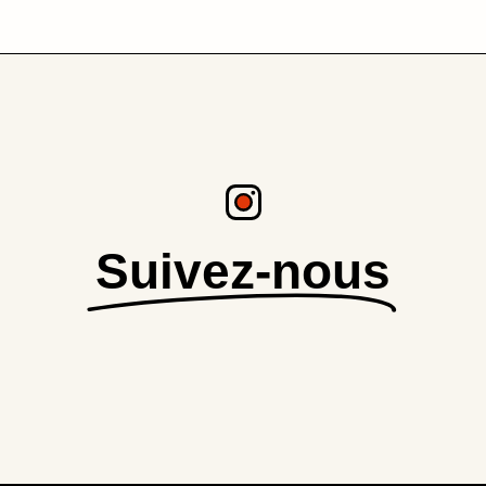
Suivez-nous