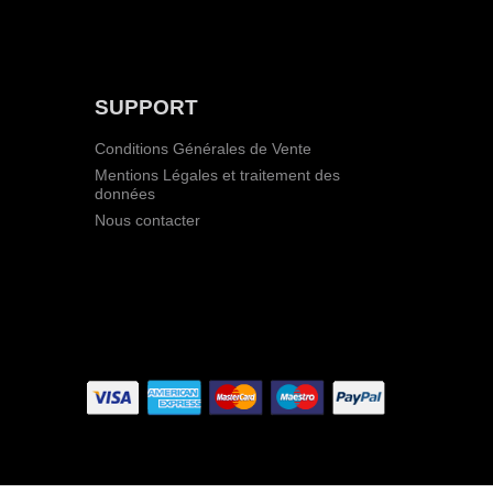
SUPPORT
Conditions Générales de Vente
Mentions Légales et traitement des
données
Nous contacter