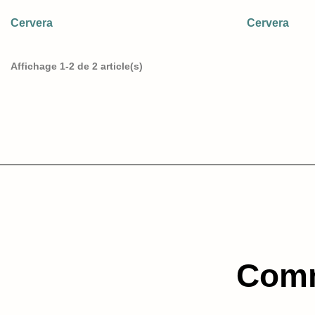
Cervera
Cervera
Affichage 1-2 de 2 article(s)
Comm