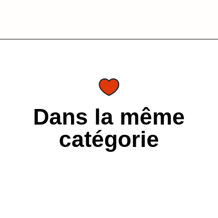
Dans la même
catégorie