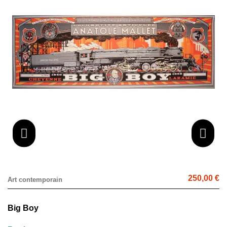
250,00 €
Art contemporain
Big Boy