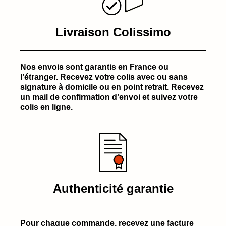
Livraison Colissimo
Nos envois sont garantis en France ou
l’étranger. Recevez votre colis avec ou sans
signature à domicile ou en point retrait. Recevez
un mail de confirmation d’envoi et suivez votre
colis en ligne.
Authenticité garantie
Pour chaque commande, recevez une facture