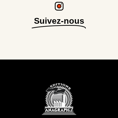
Suivez-nous