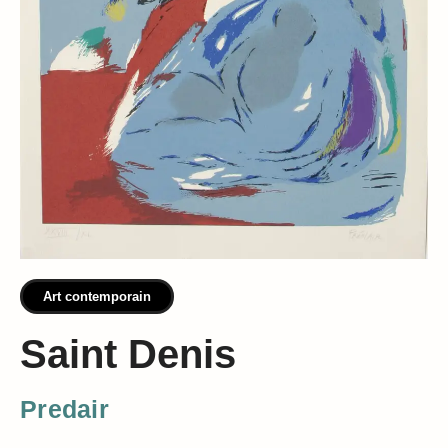
Art contemporain
Saint Denis
Predair