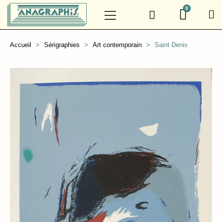
Accueil
Sérigraphies
Art contemporain
Saint Denis