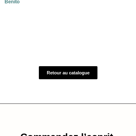
Benito
Retour au catalogue