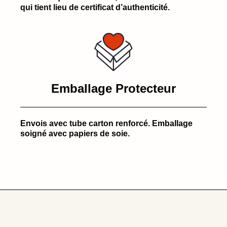
qui tient lieu de certificat d’authenticité.
Emballage Protecteur
Envois avec tube carton renforcé. Emballage
soigné avec papiers de soie.