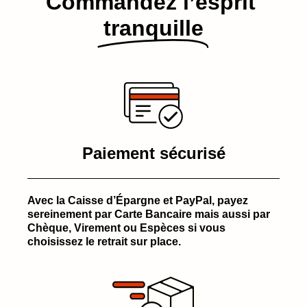
Commandez l’esprit​
tranquille
Paiement sécurisé
Avec la Caisse d’Épargne et PayPal, payez
sereinement par Carte Bancaire mais aussi par
Chèque, Virement ou Espèces si vous
choisissez le retrait sur place.