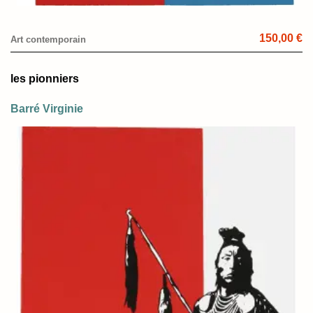
150,00 €
Art contemporain
les pionniers
Barré Virginie