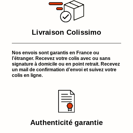
Livraison Colissimo
Nos envois sont garantis en France ou
l’étranger. Recevez votre colis avec ou sans
signature à domicile ou en point retrait. Recevez
un mail de confirmation d’envoi et suivez votre
colis en ligne.
Authenticité garantie