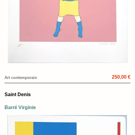
250,00 €
Art contemporain
Saint Denis
Barré Virginie