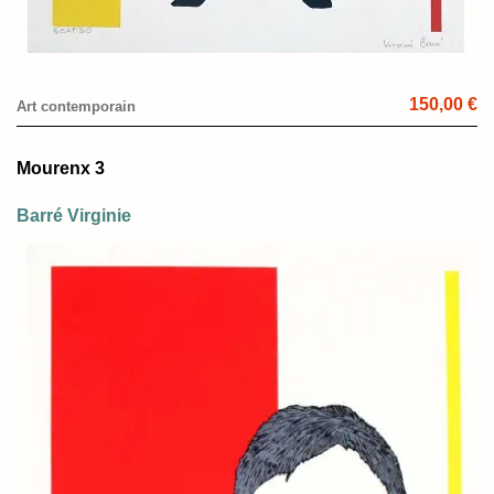
150,00 €
Art contemporain
Mourenx 3
Barré Virginie