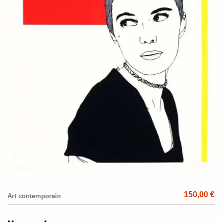
150,00 €
Art contemporain