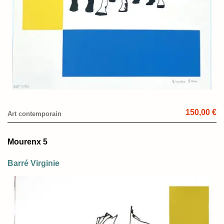
150,00 €
Art contemporain
Mourenx 5
Barré Virginie