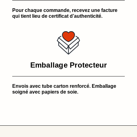
Pour chaque commande, recevez une facture
qui tient lieu de certificat d’authenticité.
Emballage Protecteur
Envois avec tube carton renforcé. Emballage
soigné avec papiers de soie.