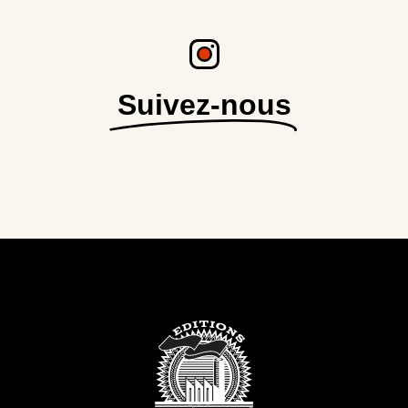
Suivez-nous