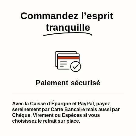
Commandez l’esprit​
tranquille
Paiement sécurisé
Avec la Caisse d’Épargne et PayPal, payez
sereinement par Carte Bancaire mais aussi par
Chèque, Virement ou Espèces si vous
choisissez le retrait sur place.