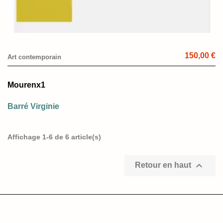
150,00 €
Art contemporain
Mourenx1
Barré Virginie
Affichage 1-6 de 6 article(s)

Retour en haut