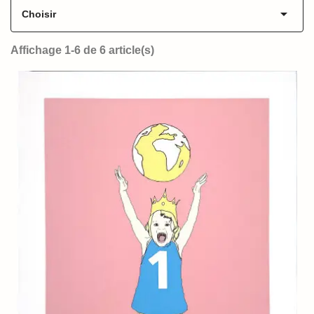

Choisir
Affichage 1-6 de 6 article(s)