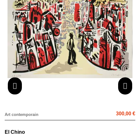
300,00 €
Art contemporain
El Chino