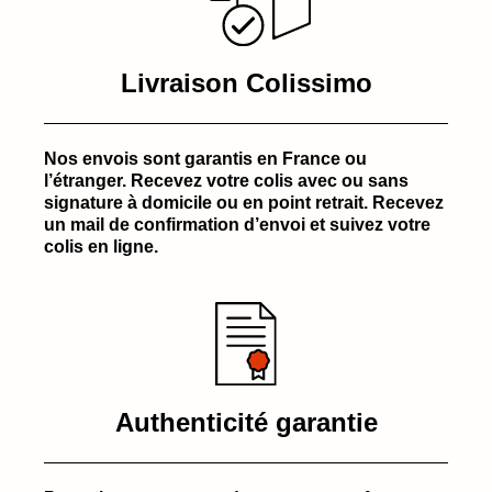
Livraison Colissimo
Nos envois sont garantis en France ou
l’étranger. Recevez votre colis avec ou sans
signature à domicile ou en point retrait. Recevez
un mail de confirmation d’envoi et suivez votre
colis en ligne.
Authenticité garantie