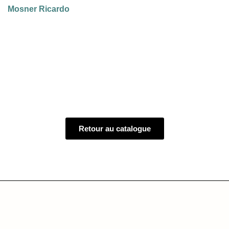
Mosner Ricardo
Retour au catalogue