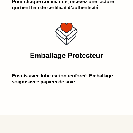
Pour chaque commande, recevez une facture
qui tient lieu de certificat d’authenticité.
Emballage Protecteur
Envois avec tube carton renforcé. Emballage
soigné avec papiers de soie.