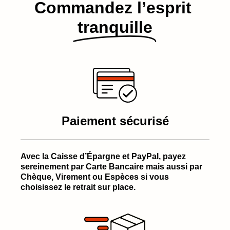
Commandez l’esprit​
tranquille
Paiement sécurisé
Avec la Caisse d’Épargne et PayPal, payez
sereinement par Carte Bancaire mais aussi par
Chèque, Virement ou Espèces si vous
choisissez le retrait sur place.