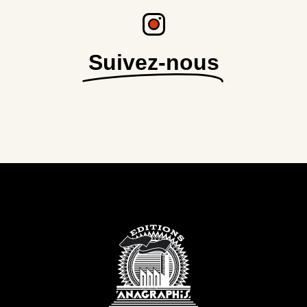
Suivez-nous