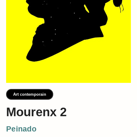
Art contemporain
Mourenx 2
Peinado