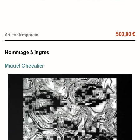
500,00 €
Art contemporain
Hommage à Ingres
Miguel Chevalier