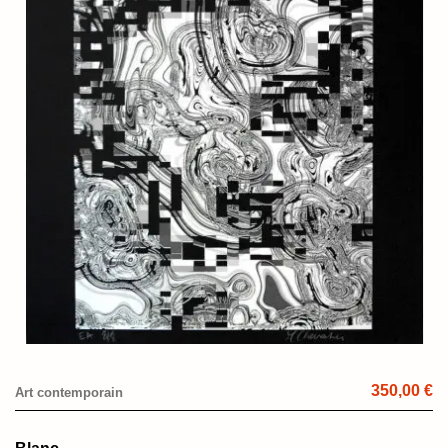
350,00 €
Art contemporain