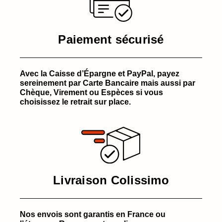
Paiement sécurisé
Avec la Caisse d’Épargne et PayPal, payez
sereinement par Carte Bancaire mais aussi par
Chèque, Virement ou Espèces si vous
choisissez le retrait sur place.
Livraison Colissimo
Nos envois sont garantis en France ou