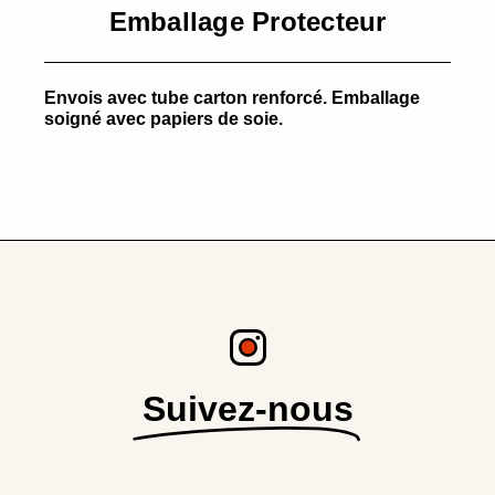
Emballage Protecteur
Envois avec tube carton renforcé. Emballage
soigné avec papiers de soie.
Suivez-nous