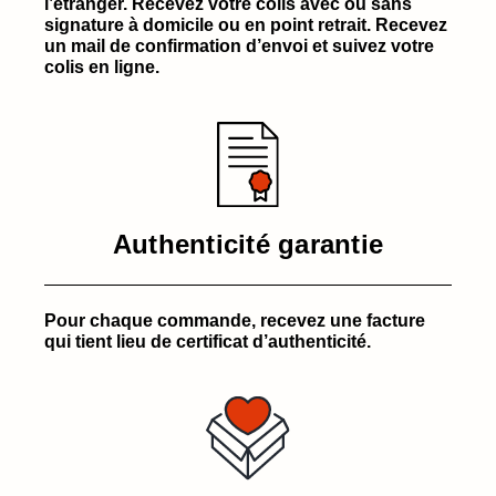
l’étranger. Recevez votre colis avec ou sans
signature à domicile ou en point retrait. Recevez
un mail de confirmation d’envoi et suivez votre
colis en ligne.
Authenticité garantie
Pour chaque commande, recevez une facture
qui tient lieu de certificat d’authenticité.