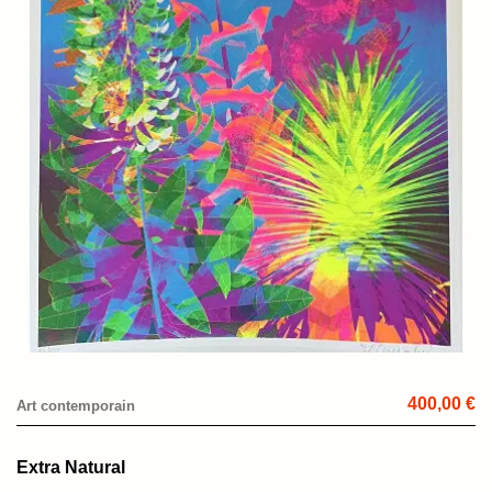
400,00 €
Art contemporain
Extra Natural