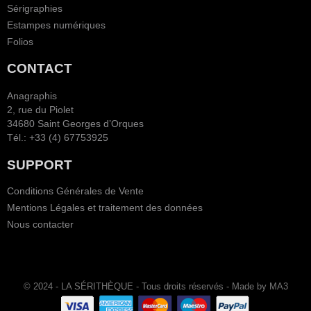
Sérigraphies
Estampes numériques
Folios
CONTACT
Anagraphis
2, rue du Piolet
34680 Saint Georges d’Orques
Tél.: +33 (4) 67753925
SUPPORT
Conditions Générales de Vente
Mentions Légales et traitement des données
Nous contacter
© 2024 - LA SÉRITHÈQUE - Tous droits réservés - Made by MA3