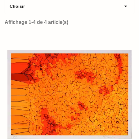

Choisir
Affichage 1-4 de 4 article(s)