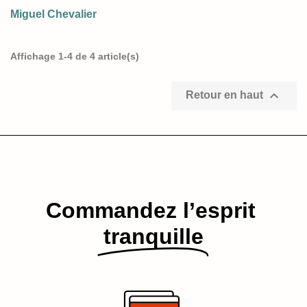
Miguel Chevalier
Affichage 1-4 de 4 article(s)

Retour en haut
Commandez l’esprit​
tranquille