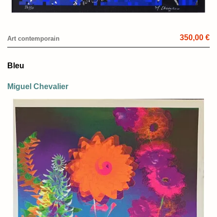
350,00 €
Art contemporain
Bleu
Miguel Chevalier