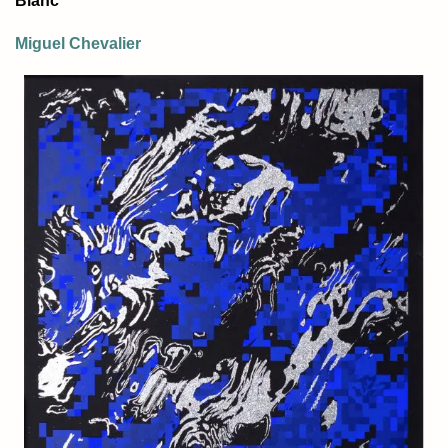
Blanc
Miguel Chevalier