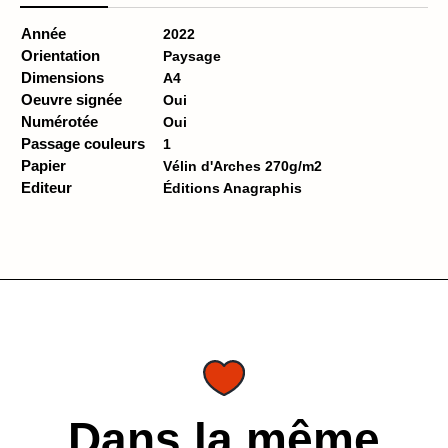
Année
2022
Orientation
Paysage
Dimensions
A4
Oeuvre signée
Oui
Numérotée
Oui
Passage couleurs
1
Papier
Vélin d'Arches 270g/m2
Editeur
Éditions Anagraphis
Dans la même