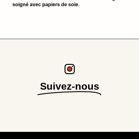
soigné avec papiers de soie.
Suivez-nous