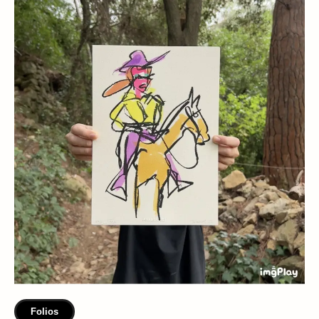
Folios