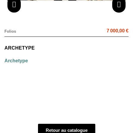
7 000,00 €
Folios
ARCHETYPE
Archetype
Retour au catalogue