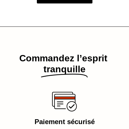
Commandez l’esprit​
tranquille
Paiement sécurisé