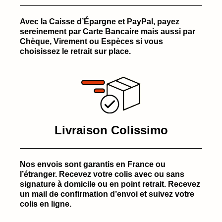
Avec la Caisse d’Épargne et PayPal, payez
sereinement par Carte Bancaire mais aussi par
Chèque, Virement ou Espèces si vous
choisissez le retrait sur place.
Livraison Colissimo
Nos envois sont garantis en France ou
l’étranger. Recevez votre colis avec ou sans
signature à domicile ou en point retrait. Recevez
un mail de confirmation d’envoi et suivez votre
colis en ligne.