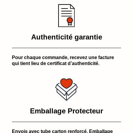
Authenticité garantie
Pour chaque commande, recevez une facture
qui tient lieu de certificat d’authenticité.
Emballage Protecteur
Envois avec tube carton renforcé. Emballage