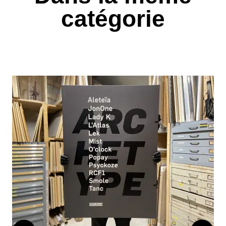
catégorie