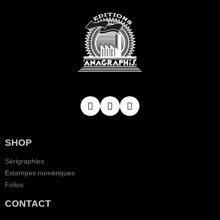
SHOP
Sérigraphies
Estampes numériques
Folios
CONTACT