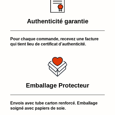
Authenticité garantie
Pour chaque commande, recevez une facture
qui tient lieu de certificat d’authenticité.
Emballage Protecteur
Envois avec tube carton renforcé. Emballage
soigné avec papiers de soie.