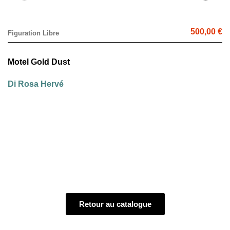
500,00 €
Figuration Libre
Motel Gold Dust
Di Rosa Hervé
Retour au catalogue