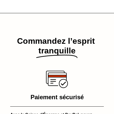
Commandez l’esprit​
tranquille
Paiement sécurisé