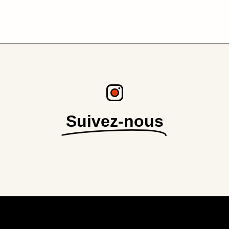
Suivez-nous