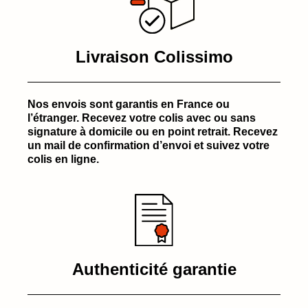
Livraison Colissimo
Nos envois sont garantis en France ou
l’étranger. Recevez votre colis avec ou sans
signature à domicile ou en point retrait. Recevez
un mail de confirmation d’envoi et suivez votre
colis en ligne.
Authenticité garantie