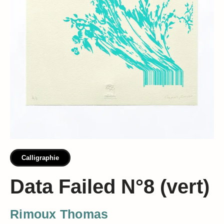
Calligraphie
Data Failed N°8 (vert)
Rimoux Thomas