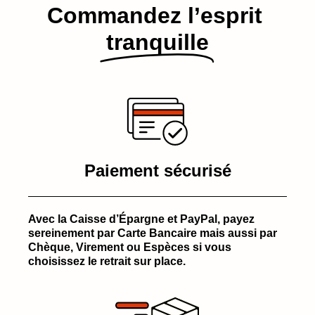
Commandez l’esprit​
tranquille
Paiement sécurisé
Avec la Caisse d’Épargne et PayPal, payez
sereinement par Carte Bancaire mais aussi par
Chèque, Virement ou Espèces si vous
choisissez le retrait sur place.