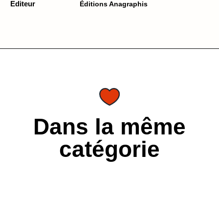
Editeur
Éditions Anagraphis
Dans la même
catégorie