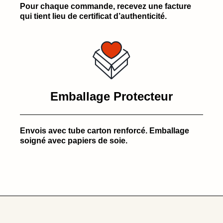
Pour chaque commande, recevez une facture
qui tient lieu de certificat d’authenticité.
Emballage Protecteur
Envois avec tube carton renforcé. Emballage
soigné avec papiers de soie.