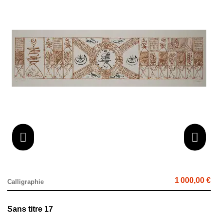
1 000,00 €
Calligraphie
Sans titre 17