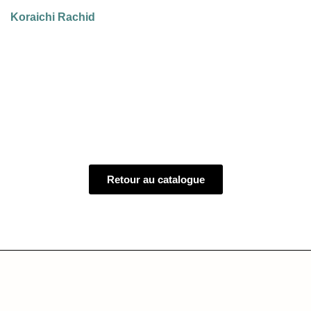
Koraichi Rachid
Retour au catalogue