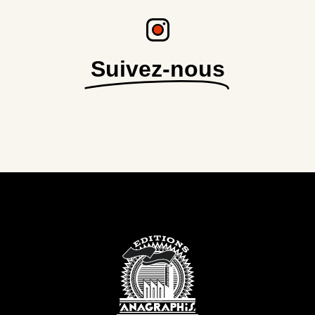
Suivez-nous