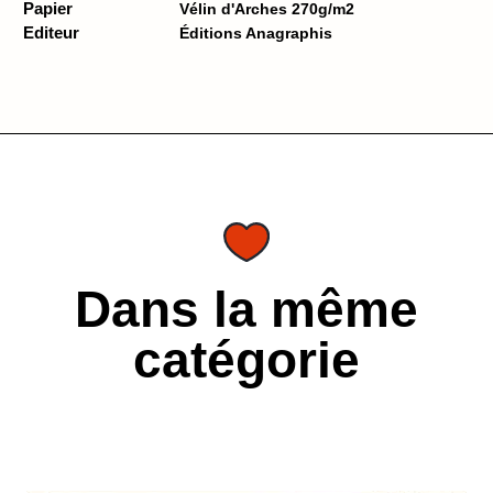
Papier
Vélin d'Arches 270g/m2
Editeur
Éditions Anagraphis
Dans la même
catégorie