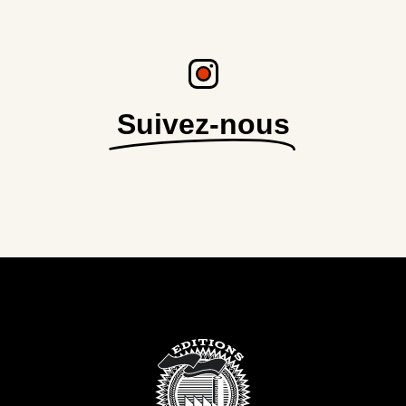
Suivez-nous