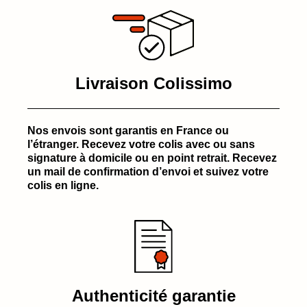
Livraison Colissimo
Nos envois sont garantis en France ou
l’étranger. Recevez votre colis avec ou sans
signature à domicile ou en point retrait. Recevez
un mail de confirmation d’envoi et suivez votre
colis en ligne.
Authenticité garantie