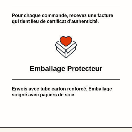
Pour chaque commande, recevez une facture
qui tient lieu de certificat d’authenticité.
Emballage Protecteur
Envois avec tube carton renforcé. Emballage
soigné avec papiers de soie.