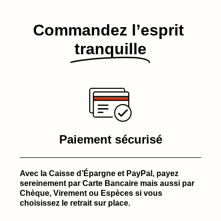
Commandez l’esprit​
tranquille
Paiement sécurisé
Avec la Caisse d’Épargne et PayPal, payez
sereinement par Carte Bancaire mais aussi par
Chèque, Virement ou Espèces si vous
choisissez le retrait sur place.