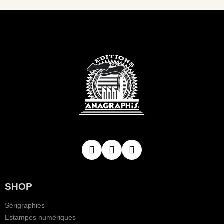
SHOP
Sérigraphies
Estampes numériques