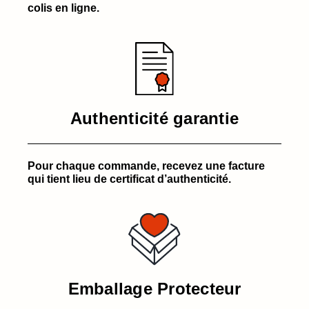
colis en ligne.
Authenticité garantie
Pour chaque commande, recevez une facture
qui tient lieu de certificat d’authenticité.
Emballage Protecteur