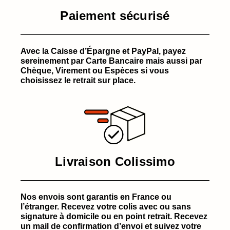
Paiement sécurisé
Avec la Caisse d’Épargne et PayPal, payez
sereinement par Carte Bancaire mais aussi par
Chèque, Virement ou Espèces si vous
choisissez le retrait sur place.
Livraison Colissimo
Nos envois sont garantis en France ou
l’étranger. Recevez votre colis avec ou sans
signature à domicile ou en point retrait. Recevez
un mail de confirmation d’envoi et suivez votre