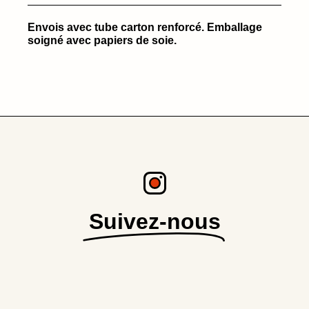
Envois avec tube carton renforcé. Emballage
soigné avec papiers de soie.
Suivez-nous