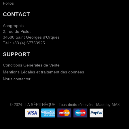
Folios
CONTACT
Anagraphis
2, rue du Piolet
34680 Saint Georges d’Orques
Tél.: +33 (4) 67753925
SUPPORT
Conditions Générales de Vente
Mentions Légales et traitement des données
Nous contacter
© 2024 - LA SÉRITHÈQUE - Tous droits réservés - Made by MA3