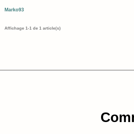
Marko93
Affichage 1-1 de 1 article(s)
Comm