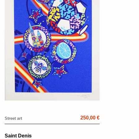
250,00 €
Street art
Saint Denis