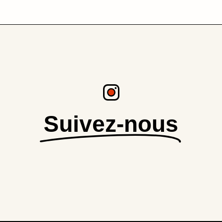
Suivez-nous