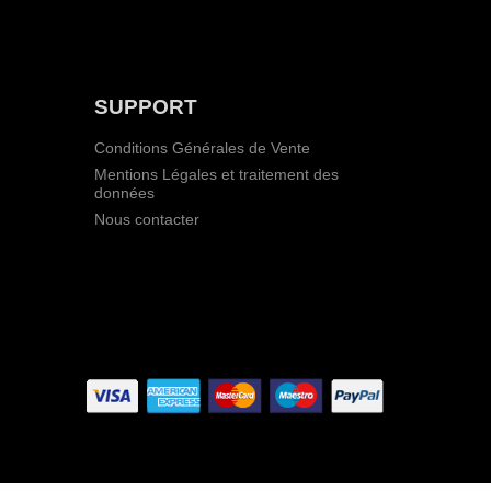
SUPPORT
Conditions Générales de Vente
Mentions Légales et traitement des
données
Nous contacter