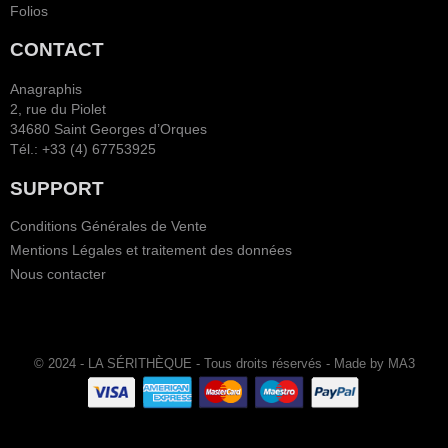
Folios
CONTACT
Anagraphis
2, rue du Piolet
34680 Saint Georges d’Orques
Tél.: +33 (4) 67753925
SUPPORT
Conditions Générales de Vente
Mentions Légales et traitement des données
Nous contacter
© 2024 - LA SÉRITHÈQUE - Tous droits réservés - Made by MA3