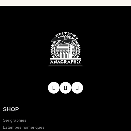
SHOP
Sérigraphies
Estampes numériques