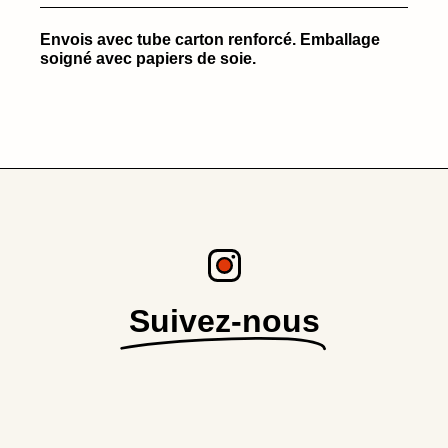
Envois avec tube carton renforcé. Emballage
soigné avec papiers de soie.
Suivez-nous