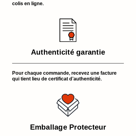
colis en ligne.
Authenticité garantie
Pour chaque commande, recevez une facture
qui tient lieu de certificat d’authenticité.
Emballage Protecteur