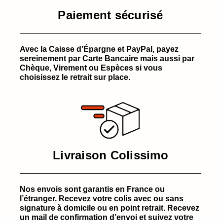
Paiement sécurisé
Avec la Caisse d’Épargne et PayPal, payez
sereinement par Carte Bancaire mais aussi par
Chèque, Virement ou Espèces si vous
choisissez le retrait sur place.
Livraison Colissimo
Nos envois sont garantis en France ou
l’étranger. Recevez votre colis avec ou sans
signature à domicile ou en point retrait. Recevez
un mail de confirmation d’envoi et suivez votre